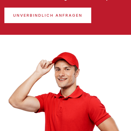
UNVERBINDLICH ANFRAGEN