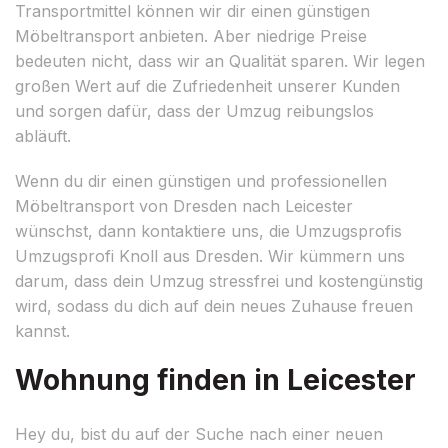
Transportmittel können wir dir einen günstigen
Möbeltransport anbieten. Aber niedrige Preise
bedeuten nicht, dass wir an Qualität sparen. Wir legen
großen Wert auf die Zufriedenheit unserer Kunden
und sorgen dafür, dass der Umzug reibungslos
abläuft.
Wenn du dir einen günstigen und professionellen
Möbeltransport von Dresden nach Leicester
wünschst, dann kontaktiere uns, die Umzugsprofis
Umzugsprofi Knoll aus Dresden. Wir kümmern uns
darum, dass dein Umzug stressfrei und kostengünstig
wird, sodass du dich auf dein neues Zuhause freuen
kannst.
Wohnung finden in Leicester
Hey du, bist du auf der Suche nach einer neuen