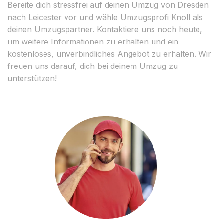
Bereite dich stressfrei auf deinen Umzug von Dresden
nach Leicester vor und wähle Umzugsprofi Knoll als
deinen Umzugspartner. Kontaktiere uns noch heute,
um weitere Informationen zu erhalten und ein
kostenloses, unverbindliches Angebot zu erhalten. Wir
freuen uns darauf, dich bei deinem Umzug zu
unterstützen!