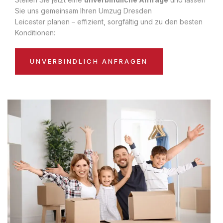
Sie uns gemeinsam Ihren Umzug Dresden
Leicester planen – effizient, sorgfältig und zu den besten
Konditionen:
UNVERBINDLICH ANFRAGEN