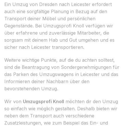
Ein Umzug von Dresden nach Leicester erfordert
auch eine sorgfältige Planung in Bezug auf den
Transport deiner Möbel und persönlichen
Gegenstände. Bei Umzugsprofi Knoll verfügen wir
über erfahrene und zuverlässige Mitarbeiter, die
sorgsam mit deinem Hab und Gut umgehen und es
sicher nach Leicester transportieren.
Weitere wichtige Punkte, auf die du achten solltest,
sind die Beantragung von Sondergenehmigungen für
das Parken des Umzugswagens in Leicester und das
Informieren deiner Nachbarn über den
bevorstehenden Umzug.
Wir von
Umzugsprofi Knoll
möchten dir den Umzug
so einfach wie möglich gestalten. Deshalb bieten wir
neben dem Transport auch verschiedene
Zusatzleistungen, wie zum Beispiel das Ein- und