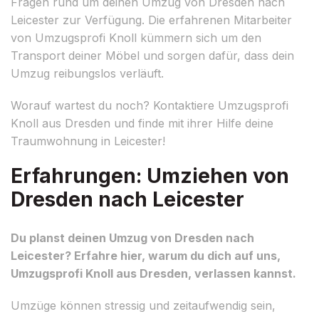
Fragen rund um deinen Umzug von Dresden nach
Leicester zur Verfügung. Die erfahrenen Mitarbeiter
von Umzugsprofi Knoll kümmern sich um den
Transport deiner Möbel und sorgen dafür, dass dein
Umzug reibungslos verläuft.
Worauf wartest du noch? Kontaktiere Umzugsprofi
Knoll aus Dresden und finde mit ihrer Hilfe deine
Traumwohnung in Leicester!
Erfahrungen: Umziehen von
Dresden nach Leicester
Du planst deinen Umzug von Dresden nach
Leicester? Erfahre hier, warum du dich auf uns,
Umzugsprofi Knoll aus Dresden, verlassen kannst.
Umzüge können stressig und zeitaufwendig sein,