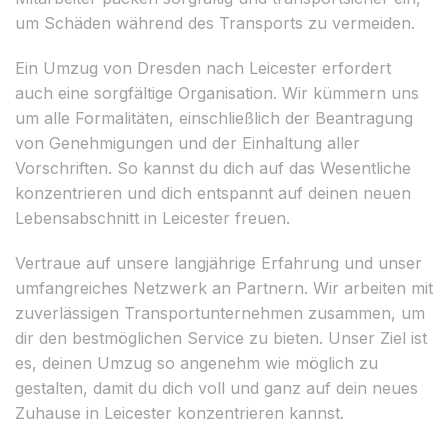
um Schäden während des Transports zu vermeiden.
Ein Umzug von Dresden nach Leicester erfordert
auch eine sorgfältige Organisation. Wir kümmern uns
um alle Formalitäten, einschließlich der Beantragung
von Genehmigungen und der Einhaltung aller
Vorschriften. So kannst du dich auf das Wesentliche
konzentrieren und dich entspannt auf deinen neuen
Lebensabschnitt in Leicester freuen.
Vertraue auf unsere langjährige Erfahrung und unser
umfangreiches Netzwerk an Partnern. Wir arbeiten mit
zuverlässigen Transportunternehmen zusammen, um
dir den bestmöglichen Service zu bieten. Unser Ziel ist
es, deinen Umzug so angenehm wie möglich zu
gestalten, damit du dich voll und ganz auf dein neues
Zuhause in Leicester konzentrieren kannst.