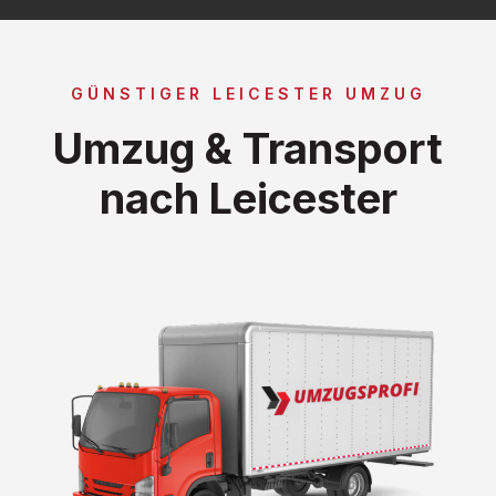
GÜNSTIGER LEICESTER UMZUG
Umzug & Transport
nach Leicester