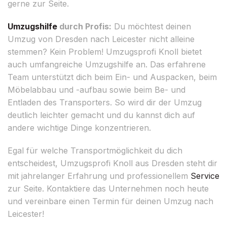
gerne zur Seite.
Umzugshilfe
durch Profis:
Du möchtest deinen
Umzug von Dresden nach Leicester nicht alleine
stemmen? Kein Problem! Umzugsprofi Knoll bietet
auch umfangreiche Umzugshilfe an. Das erfahrene
Team unterstützt dich beim Ein- und Auspacken, beim
Möbelabbau und -aufbau sowie beim Be- und
Entladen des Transporters. So wird dir der Umzug
deutlich leichter gemacht und du kannst dich auf
andere wichtige Dinge konzentrieren.
Egal für welche Transportmöglichkeit du dich
entscheidest, Umzugsprofi Knoll aus Dresden steht dir
mit jahrelanger Erfahrung und professionellem
Service
zur Seite. Kontaktiere das Unternehmen noch heute
und vereinbare einen Termin für deinen Umzug nach
Leicester!