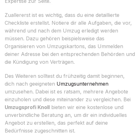
Expertise zur Seite.
Zuallererst ist es wichtig, dass du eine detaillierte
Checkliste erstellst. Notiere dir alle Aufgaben, die vor,
während und nach dem Umzug erledigt werden
müssen. Dazu gehören beispielsweise das
Organisieren von Umzugskartons, das Ummelden
deiner Adresse bei den entsprechenden Behörden und
die Kündigung von Verträgen.
Des Weiteren solltest du frühzeitig damit beginnen,
dich nach geeigneten
Umzugsunternehmen
umzusehen. Dabei ist es ratsam, mehrere Angebote
einzuholen und diese miteinander zu vergleichen. Bei
Umzugsprofi Knoll
bieten wir eine kostenlose und
unverbindliche Beratung an, um dir ein individuelles
Angebot zu erstellen, das perfekt auf deine
Bedürfnisse zugeschnitten ist.