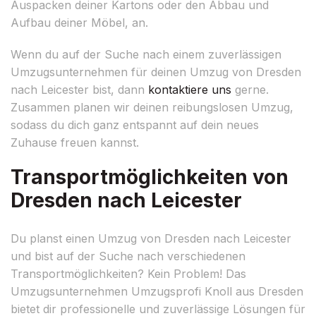
Auspacken deiner Kartons oder den Abbau und
Aufbau deiner Möbel, an.
Wenn du auf der Suche nach einem zuverlässigen
Umzugsunternehmen für deinen Umzug von Dresden
nach Leicester bist, dann
kontaktiere uns
gerne.
Zusammen planen wir deinen reibungslosen Umzug,
sodass du dich ganz entspannt auf dein neues
Zuhause freuen kannst.
Transportmöglichkeiten von
Dresden nach Leicester
Du planst einen Umzug von Dresden nach Leicester
und bist auf der Suche nach verschiedenen
Transportmöglichkeiten? Kein Problem! Das
Umzugsunternehmen Umzugsprofi Knoll aus Dresden
bietet dir professionelle und zuverlässige Lösungen für