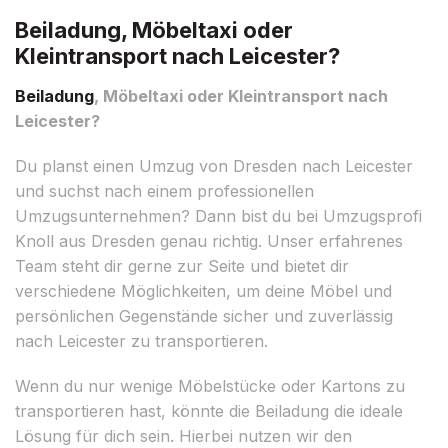
Beiladung, Möbeltaxi oder
Kleintransport nach Leicester?
Beiladung
, Möbeltaxi oder Kleintransport nach
Leicester?
Du planst einen Umzug von Dresden nach Leicester
und suchst nach einem professionellen
Umzugsunternehmen? Dann bist du bei Umzugsprofi
Knoll aus Dresden genau richtig. Unser erfahrenes
Team steht dir gerne zur Seite und bietet dir
verschiedene Möglichkeiten, um deine Möbel und
persönlichen Gegenstände sicher und zuverlässig
nach Leicester zu transportieren.
Wenn du nur wenige Möbelstücke oder Kartons zu
transportieren hast, könnte die Beiladung die ideale
Lösung für dich sein. Hierbei nutzen wir den