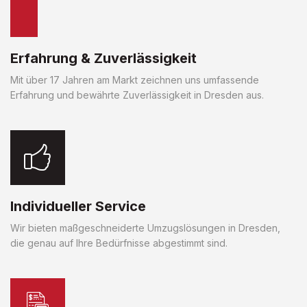
Erfahrung & Zuverlässigkeit
Mit über 17 Jahren am Markt zeichnen uns umfassende
Erfahrung und bewährte Zuverlässigkeit in Dresden aus.
Individueller Service
Wir bieten maßgeschneiderte Umzugslösungen in Dresden,
die genau auf Ihre Bedürfnisse abgestimmt sind.