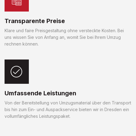
Transparente Preise
Klare und faire Preisgestaltung ohne versteckte Kosten. Bei
uns wissen Sie von Anfang an, womit Sie bei Ihrem Umzug
rechnen können.
Umfassende Leistungen
Von der Bereitstellung von Umzugsmaterial über den Transport
bis hin zum Ein- und Auspackservice bieten wir in Dresden ein
vollumfängliches Leistungspaket.