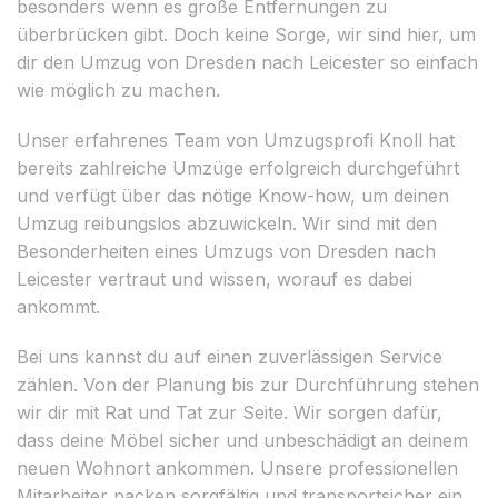
besonders wenn es große Entfernungen zu
überbrücken gibt. Doch keine Sorge, wir sind hier, um
dir den Umzug von Dresden nach Leicester so einfach
wie möglich zu machen.
Unser erfahrenes Team von Umzugsprofi Knoll hat
bereits zahlreiche Umzüge erfolgreich durchgeführt
und verfügt über das nötige Know-how, um deinen
Umzug reibungslos abzuwickeln. Wir sind mit den
Besonderheiten eines Umzugs von Dresden nach
Leicester vertraut und wissen, worauf es dabei
ankommt.
Bei uns kannst du auf einen zuverlässigen Service
zählen. Von der Planung bis zur Durchführung stehen
wir dir mit Rat und Tat zur Seite. Wir sorgen dafür,
dass deine Möbel sicher und unbeschädigt an deinem
neuen Wohnort ankommen. Unsere professionellen
Mitarbeiter packen sorgfältig und transportsicher ein,