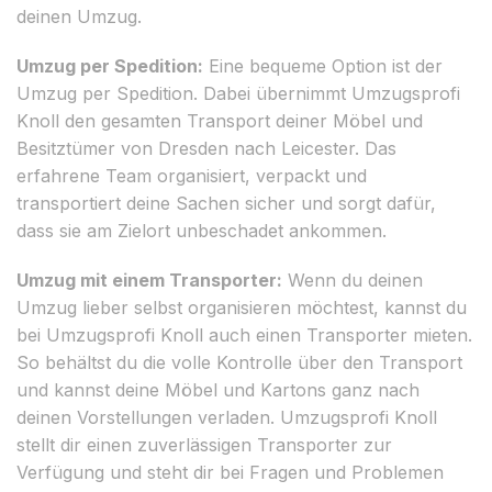
deinen Umzug.
Umzug per Spedition:
Eine bequeme Option ist der
Umzug per Spedition. Dabei übernimmt Umzugsprofi
Knoll den gesamten Transport deiner Möbel und
Besitztümer von Dresden nach Leicester. Das
erfahrene Team organisiert, verpackt und
transportiert deine Sachen sicher und sorgt dafür,
dass sie am Zielort unbeschadet ankommen.
Umzug mit einem Transporter:
Wenn du deinen
Umzug lieber selbst organisieren möchtest, kannst du
bei Umzugsprofi Knoll auch einen Transporter mieten.
So behältst du die volle Kontrolle über den Transport
und kannst deine Möbel und Kartons ganz nach
deinen Vorstellungen verladen. Umzugsprofi Knoll
stellt dir einen zuverlässigen Transporter zur
Verfügung und steht dir bei Fragen und Problemen