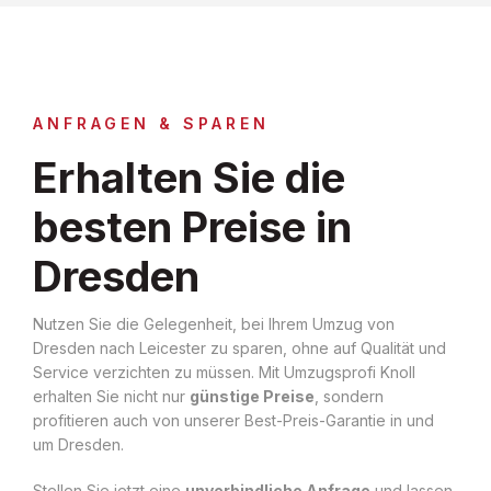
ANFRAGEN & SPAREN
Erhalten Sie die
besten Preise in
Dresden
Nutzen Sie die Gelegenheit, bei Ihrem Umzug von
Dresden nach Leicester zu sparen, ohne auf Qualität und
Service verzichten zu müssen. Mit Umzugsprofi Knoll
erhalten Sie nicht nur
günstige Preise
, sondern
profitieren auch von unserer Best-Preis-Garantie in und
um Dresden.
Stellen Sie jetzt eine
unverbindliche Anfrage
und lassen