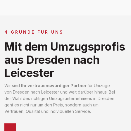
4 GRÜNDE FÜR UNS
Mit dem Umzugsprofis
aus Dresden nach
Leicester
Wir sind
Ihr vertrauenswürdiger Partner
für Umzüge
von Dresden nach Leicester und weit darüber hinaus. Bei
der Wahl des richtigen Umzugsunternehmens in Dresden
geht es nicht nur um den Preis, sondern auch um
Vertrauen, Qualität und individuellen Service.