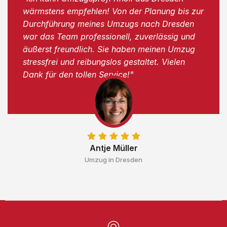
wärmstens empfehlen! Von der Planung bis zur
Durchführung meines Umzugs nach Dresden
war das Team professionell, zuverlässig und
äußerst freundlich. Sie haben meinen Umzug
stressfrei und reibungslos gestaltet. Vielen
Dank für den tollen Service!"
Antje Müller
Umzug in Dresden