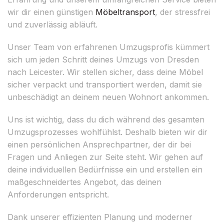
wir dir einen günstigen
Möbeltransport
, der stressfrei
und zuverlässig abläuft.
Unser Team von erfahrenen Umzugsprofis kümmert
sich um jeden Schritt deines Umzugs von Dresden
nach Leicester. Wir stellen sicher, dass deine Möbel
sicher verpackt und transportiert werden, damit sie
unbeschädigt an deinem neuen Wohnort ankommen.
Uns ist wichtig, dass du dich während des gesamten
Umzugsprozesses wohlfühlst. Deshalb bieten wir dir
einen persönlichen Ansprechpartner, der dir bei
Fragen und Anliegen zur Seite steht. Wir gehen auf
deine individuellen Bedürfnisse ein und erstellen ein
maßgeschneidertes Angebot, das deinen
Anforderungen entspricht.
Dank unserer effizienten Planung und moderner