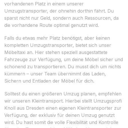
vorhandenen Platz in einem unserer
Umzugstransporter, der ohnehin dorthin fährt. Du
sparst nicht nur Geld, sondern auch Ressourcen, da
die vorhandene Route optimal genutzt wird.
Falls du etwas mehr Platz benötigst, aber keinen
kompletten Umzugstransporter, bietet sich unser
Möbeltaxi an. Hier stehen speziell ausgestattete
Fahrzeuge zur Verfügung, um deine Möbel sicher und
schonend zu transportieren. Du musst dich um nichts
kümmern – unser Team übernimmt das Laden,
Sichern und Entladen der Möbel für dich.
Solltest du einen größeren Umzug planen, empfehlen
wir unseren Kleintransport. Hierbei stellt Umzugsprofi
Knoll aus Dresden einen eigenen Kleintransporter zur
Verfügung, der exklusiv für deinen Umzug genutzt
wird. Du hast somit die volle Flexibilität und Kontrolle