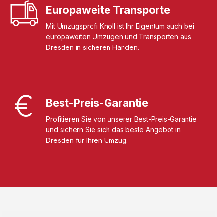
Europaweite Transporte
Mit Umzugsprofi Knoll ist Ihr Eigentum auch bei
europaweiten Umzügen und Transporten aus
Dresden in sicheren Händen.
Best-Preis-Garantie
Profitieren Sie von unserer Best-Preis-Garantie
und sichern Sie sich das beste Angebot in
Dresden für Ihren Umzug.