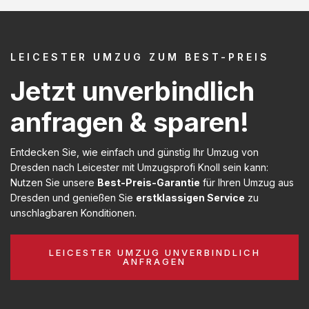
LEICESTER UMZUG ZUM BEST-PREIS
Jetzt unverbindlich
anfragen & sparen!
Entdecken Sie, wie einfach und günstig Ihr Umzug von
Dresden nach Leicester mit Umzugsprofi Knoll sein kann:
Nutzen Sie unsere
Best-Preis-Garantie
für Ihren Umzug aus
Dresden und genießen Sie
erstklassigen Service
zu
unschlagbaren Konditionen.
LEICESTER UMZUG UNVERBINDLICH
ANFRAGEN