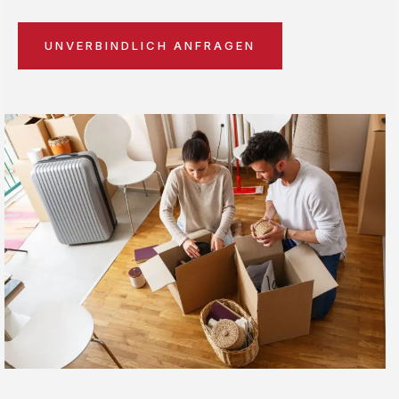
UNVERBINDLICH ANFRAGEN