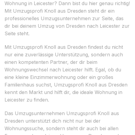
Wohnung in Leicester? Dann bist du hier genau richtig!
Mit Umzugsprofi Knoll aus Dresden steht dir ein
professionelles Umzugsunternehmen zur Seite, das
dir bei deinem Umzug von Dresden nach Leicester zur
Seite steht.
Mit Umzugsprofi Knoll aus Dresden findest du nicht
nur eine zuverlässige Unterstützung, sondern auch
einen kompetenten Partner, der dir beim
Wohnungswechsel nach Leicester hilft. Egal, ob du
eine kleine Einzimmerwohnung oder ein großes
Familienhaus suchst, Umzugsprofi Knoll aus Dresden
kennt den Markt und hilft dir, die ideale Wohnung in
Leicester zu finden.
Das Umzugsunternehmen Umzugsprofi Knoll aus
Dresden unterstützt dich nicht nur bei der
Wohnungssuche, sondern steht dir auch bei allen