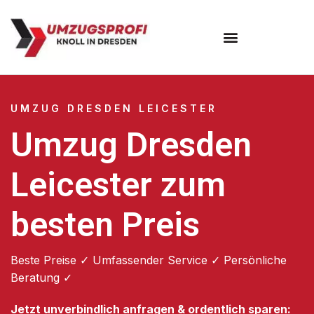
Umzugsunternehmen Dresden
Umzugsservice Dresden
UMZUG DRESDEN LEICESTER
Umzug Dresden
Leicester zum
besten Preis
Beste Preise ✓ Umfassender Service ✓ Persönliche
Beratung ✓
Jetzt unverbindlich anfragen & ordentlich sparen: