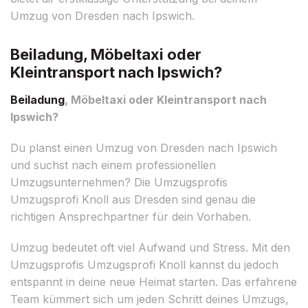
Umzug von Dresden nach Ipswich.
Beiladung, Möbeltaxi oder
Kleintransport nach Ipswich?
Beiladung
, Möbeltaxi oder Kleintransport nach
Ipswich?
Du planst einen Umzug von Dresden nach Ipswich
und suchst nach einem professionellen
Umzugsunternehmen? Die Umzugsprofis
Umzugsprofi Knoll aus Dresden sind genau die
richtigen Ansprechpartner für dein Vorhaben.
Umzug bedeutet oft viel Aufwand und Stress. Mit den
Umzugsprofis Umzugsprofi Knoll kannst du jedoch
entspannt in deine neue Heimat starten. Das erfahrene
Team kümmert sich um jeden Schritt deines Umzugs,