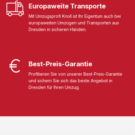
Europaweite Transporte
Mit Umzugsprofi Knoll ist Ihr Eigentum auch bei
europaweiten Umzügen und Transporten aus
Dresden in sicheren Händen.
Best-Preis-Garantie
Profitieren Sie von unserer Best-Preis-Garantie
und sichern Sie sich das beste Angebot in
Dresden für Ihren Umzug.