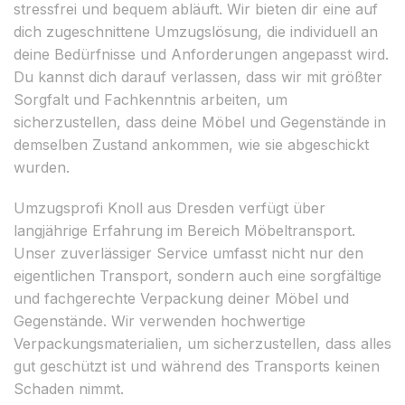
stressfrei und bequem abläuft. Wir bieten dir eine auf
dich zugeschnittene Umzugslösung, die individuell an
deine Bedürfnisse und Anforderungen angepasst wird.
Du kannst dich darauf verlassen, dass wir mit größter
Sorgfalt und Fachkenntnis arbeiten, um
sicherzustellen, dass deine Möbel und Gegenstände in
demselben Zustand ankommen, wie sie abgeschickt
wurden.
Umzugsprofi Knoll aus Dresden verfügt über
langjährige Erfahrung im Bereich Möbeltransport.
Unser zuverlässiger Service umfasst nicht nur den
eigentlichen Transport, sondern auch eine sorgfältige
und fachgerechte Verpackung deiner Möbel und
Gegenstände. Wir verwenden hochwertige
Verpackungsmaterialien, um sicherzustellen, dass alles
gut geschützt ist und während des Transports keinen
Schaden nimmt.