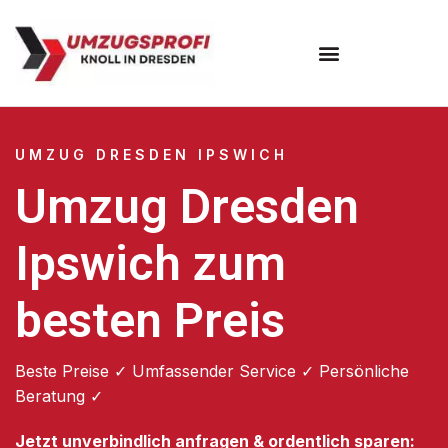
Umzugsunternehmen Dresden
Umzugsservice Dresden
UMZUG DRESDEN IPSWICH
Umzug Dresden
Ipswich zum
besten Preis
Beste Preise ✓ Umfassender Service ✓ Persönliche
Beratung ✓
Jetzt unverbindlich anfragen & ordentlich sparen: