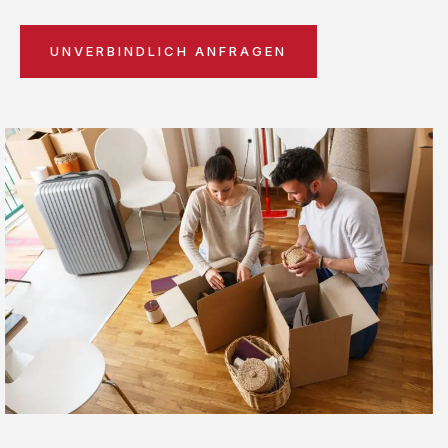
UNVERBINDLICH ANFRAGEN