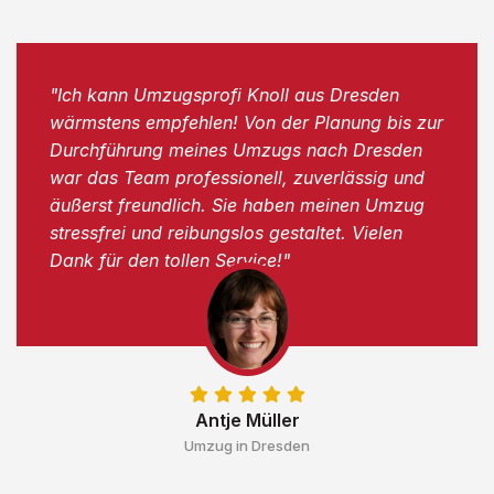
"Ich kann Umzugsprofi Knoll aus Dresden
wärmstens empfehlen! Von der Planung bis zur
Durchführung meines Umzugs nach Dresden
war das Team professionell, zuverlässig und
äußerst freundlich. Sie haben meinen Umzug
stressfrei und reibungslos gestaltet. Vielen
Dank für den tollen Service!"
Antje Müller
Umzug in Dresden