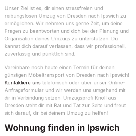
Unser Ziel ist es, dir einen stressfreien und
reibungslosen Umzug von Dresden nach Ipswich zu
ermöglichen. Wir nehmen uns gerne Zeit, um deine
Fragen zu beantworten und dich bei der Planung und
Organisation deines Umzugs zu unterstützen. Du
kannst dich darauf verlassen, dass wir professionell,
zuverlässig und pünktlich sind.
Vereinbare noch heute einen Termin für deinen
günstigen Möbeltransport von Dresden nach Ipswich!
Kontaktiere uns
telefonisch oder über unser Online-
Anfrageformular und wir werden uns umgehend mit
dir in Verbindung setzen. Umzugsprofi Knoll aus
Dresden steht dir mit Rat und Tat zur Seite und freut
sich darauf, dir bei deinem Umzug zu helfen!
Wohnung finden in Ipswich