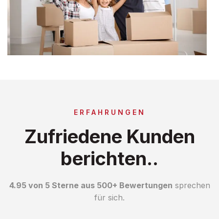
ERFAHRUNGEN
Zufriedene Kunden
berichten..
4.95 von 5 Sterne aus 500+ Bewertungen
sprechen
für sich.