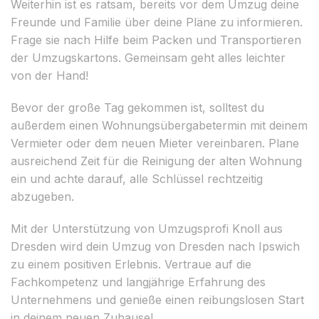
Weiterhin ist es ratsam, bereits vor dem Umzug deine
Freunde und Familie über deine Pläne zu informieren.
Frage sie nach Hilfe beim Packen und Transportieren
der Umzugskartons. Gemeinsam geht alles leichter
von der Hand!
Bevor der große Tag gekommen ist, solltest du
außerdem einen Wohnungsübergabetermin mit deinem
Vermieter oder dem neuen Mieter vereinbaren. Plane
ausreichend Zeit für die Reinigung der alten Wohnung
ein und achte darauf, alle Schlüssel rechtzeitig
abzugeben.
Mit der Unterstützung von Umzugsprofi Knoll aus
Dresden wird dein Umzug von Dresden nach Ipswich
zu einem positiven Erlebnis. Vertraue auf die
Fachkompetenz und langjährige Erfahrung des
Unternehmens und genieße einen reibungslosen Start
in deinem neuen Zuhause!