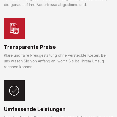
die genau auf Ihre Bedürfnisse abgestimmt sind.
Transparente Preise
Klare und faire Preisgestaltung ohne versteckte Kosten. Bei
uns wissen Sie von Anfang an, womit Sie bei Ihrem Umzug
rechnen können.
Umfassende Leistungen