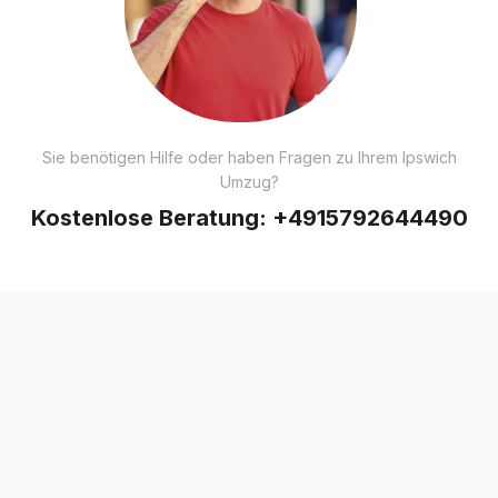
Sie benötigen Hilfe oder haben Fragen zu Ihrem Ipswich
Umzug?
Kostenlose Beratung:
+4915792644490