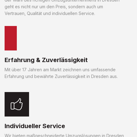
geht es nicht nur um den Preis, sondern auch um
Vertrauen, Qualität und individuellen Service.
Erfahrung & Zuverlässigkeit
Mit über 17 Jahren am Markt zeichnen uns umfassende
Erfahrung und bewährte Zuverlässigkeit in Dresden aus.
Individueller Service
Wir bieten maßgeschneiderte Umzugslösungen in Dresden,