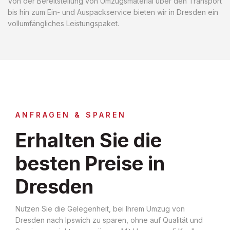
Von der Bereitstellung von Umzugsmaterial über den Transport
bis hin zum Ein- und Auspackservice bieten wir in Dresden ein
vollumfängliches Leistungspaket.
ANFRAGEN & SPAREN
Erhalten Sie die
besten Preise in
Dresden
Nutzen Sie die Gelegenheit, bei Ihrem Umzug von
Dresden nach Ipswich zu sparen, ohne auf Qualität und