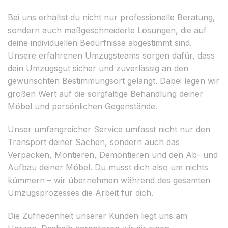
Bei uns erhältst du nicht nur professionelle Beratung,
sondern auch maßgeschneiderte Lösungen, die auf
deine individuellen Bedürfnisse abgestimmt sind.
Unsere erfahrenen Umzugsteams sorgen dafür, dass
dein Umzugsgut sicher und zuverlässig an den
gewünschten Bestimmungsort gelangt. Dabei legen wir
großen Wert auf die sorgfältige Behandlung deiner
Möbel und persönlichen Gegenstände.
Unser umfangreicher Service umfasst nicht nur den
Transport deiner Sachen, sondern auch das
Verpacken, Montieren, Demontieren und den Ab- und
Aufbau deiner Möbel. Du musst dich also um nichts
kümmern – wir übernehmen während des gesamten
Umzugsprozesses die Arbeit für dich.
Die Zufriedenheit unserer Kunden liegt uns am