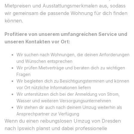
Mietpreisen und Ausstattungsmerkmalen aus, sodass
wir gemeinsam die passende Wohnung für dich finden
können.
Profitiere von unserem umfangreichen Service und
unseren Kontakten vor Ort:
Wir suchen nach Wohnungen, die deinen Anforderungen
und Wünschen entsprechen
Wir prüfen Mietverträge und beraten dich zu wichtigen
Fragen
Wir begleiten dich zu Besichtigungsterminen und können
vor Ort nützliche Informationen liefern
Wir unterstützen dich bei der Anmeldung von Strom,
Wasser und weiteren Versorgungsunternehmen
Wir stehen dir auch nach deinem Umzug weiterhin als
Ansprechpartner zur Verfügung
Wenn du einen reibungslosen Umzug von Dresden
nach Ipswich planst und dabei professionelle