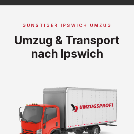
GÜNSTIGER IPSWICH UMZUG
Umzug & Transport
nach Ipswich