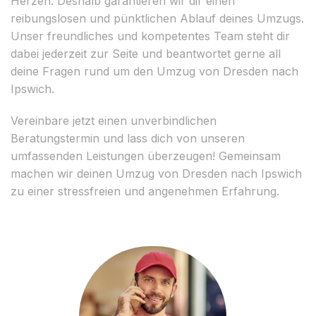
Herzen. Deshalb garantieren wir dir einen
reibungslosen und pünktlichen Ablauf deines Umzugs.
Unser freundliches und kompetentes Team steht dir
dabei jederzeit zur Seite und beantwortet gerne all
deine Fragen rund um den Umzug von Dresden nach
Ipswich.
Vereinbare jetzt einen unverbindlichen
Beratungstermin und lass dich von unseren
umfassenden Leistungen überzeugen! Gemeinsam
machen wir deinen Umzug von Dresden nach Ipswich
zu einer stressfreien und angenehmen Erfahrung.