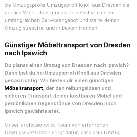
die Umzugsprofis Umzugsprofi Knoll aus Dresden die
richtige Wahl. Überzeuge dich selbst von ihrem
umfangreichen Serviceangebot und starte deinen
Umzug stressfrei und in besten Händen!
Günstiger Möbeltransport von Dresden
nach Ipswich
Du planst einen Umzug von Dresden nach Ipswich?
Dann bist du bei Umzugsprofi Knoll aus Dresden
genau richtig! Wir bieten dir einen günstigen
Möbeltransport
, der den reibungslosen und
sicheren Transport deiner kostbaren Möbel und
persönlichen Gegenstände von Dresden nach
Ipswich gewährleistet.
Unser professionelles Team von erfahrenen
Umzugsspezialisten sorgt dafür, dass dein Umzug