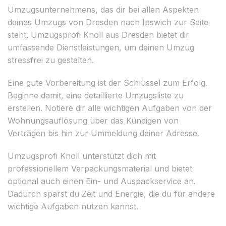
Umzugsunternehmens, das dir bei allen Aspekten
deines Umzugs von Dresden nach Ipswich zur Seite
steht. Umzugsprofi Knoll aus Dresden bietet dir
umfassende Dienstleistungen, um deinen Umzug
stressfrei zu gestalten.
Eine gute Vorbereitung ist der Schlüssel zum Erfolg.
Beginne damit, eine detaillierte Umzugsliste zu
erstellen. Notiere dir alle wichtigen Aufgaben von der
Wohnungsauflösung über das Kündigen von
Verträgen bis hin zur Ummeldung deiner Adresse.
Umzugsprofi Knoll unterstützt dich mit
professionellem Verpackungsmaterial und bietet
optional auch einen Ein- und Auspackservice an.
Dadurch sparst du Zeit und Energie, die du für andere
wichtige Aufgaben nutzen kannst.