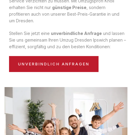
Service verzichten zu müssen. Mit Umzugsprofi Knoll
erhalten Sie nicht nur
günstige Preise
, sondern
profitieren auch von unserer Best-Preis-Garantie in und
um Dresden.
Stellen Sie jetzt eine
unverbindliche Anfrage
und lassen
Sie uns gemeinsam Ihren Umzug Dresden Ipswich planen –
effizient, sorgfältig und zu den besten Konditionen:
UNVERBINDLICH ANFRAGEN