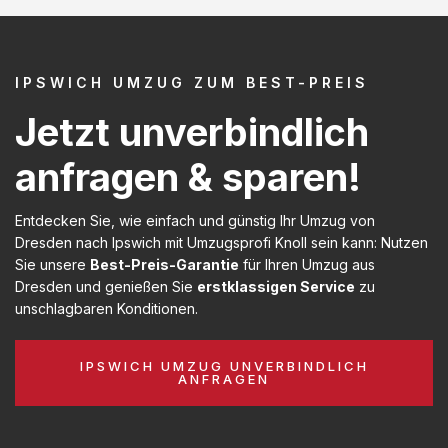
IPSWICH UMZUG ZUM BEST-PREIS
Jetzt unverbindlich
anfragen & sparen!
Entdecken Sie, wie einfach und günstig Ihr Umzug von
Dresden nach Ipswich mit Umzugsprofi Knoll sein kann: Nutzen
Sie unsere
Best-Preis-Garantie
für Ihren Umzug aus
Dresden und genießen Sie
erstklassigen Service
zu
unschlagbaren Konditionen.
IPSWICH UMZUG UNVERBINDLICH
ANFRAGEN