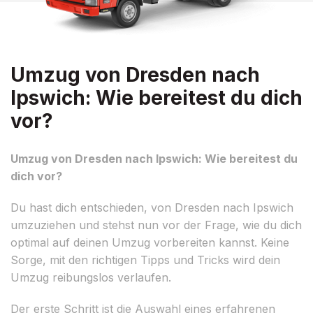
Umzug von Dresden nach
Ipswich: Wie bereitest du dich
vor?
Umzug von Dresden nach Ipswich: Wie bereitest du
dich vor?
Du hast dich entschieden, von Dresden nach Ipswich
umzuziehen und stehst nun vor der Frage, wie du dich
optimal auf deinen Umzug vorbereiten kannst. Keine
Sorge, mit den richtigen Tipps und Tricks wird dein
Umzug reibungslos verlaufen.
Der erste Schritt ist die Auswahl eines erfahrenen