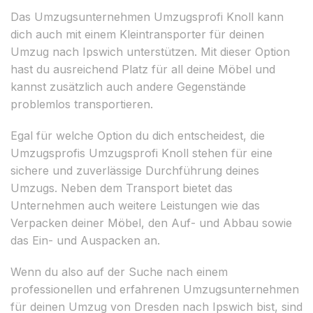
Das Umzugsunternehmen Umzugsprofi Knoll kann
dich auch mit einem Kleintransporter für deinen
Umzug nach Ipswich unterstützen. Mit dieser Option
hast du ausreichend Platz für all deine Möbel und
kannst zusätzlich auch andere Gegenstände
problemlos transportieren.
Egal für welche Option du dich entscheidest, die
Umzugsprofis Umzugsprofi Knoll stehen für eine
sichere und zuverlässige Durchführung deines
Umzugs. Neben dem Transport bietet das
Unternehmen auch weitere Leistungen wie das
Verpacken deiner Möbel, den Auf- und Abbau sowie
das Ein- und Auspacken an.
Wenn du also auf der Suche nach einem
professionellen und erfahrenen Umzugsunternehmen
für deinen Umzug von Dresden nach Ipswich bist, sind