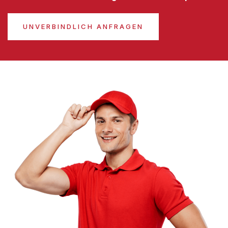
UNVERBINDLICH ANFRAGEN