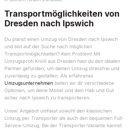
Transportmöglichkeiten von
Dresden nach Ipswich
Du planst einen Umzug von Dresden nach Ipswich
und bist auf der Suche nach möglichen
Transportmöglichkeiten? Kein Problem! Mit
Umzugsprofi Knoll aus Dresden hast du den idealen
Partner gefunden, um deinen Umzug stressfrei und
zuverlässig zu gestalten. Als erfahrenes
Umzugsunternehmen
bieten wir dir verschiedene
Optionen, um deine Möbel und dein Hab und Gut
sicher nach Ipswich zu transportieren.
Unser Angebot umfasst sowohl den klassischen
Umzug per Transporter als auch den bequemen Full-
Service-Umzug. Bei der Transporter-Variante kannst