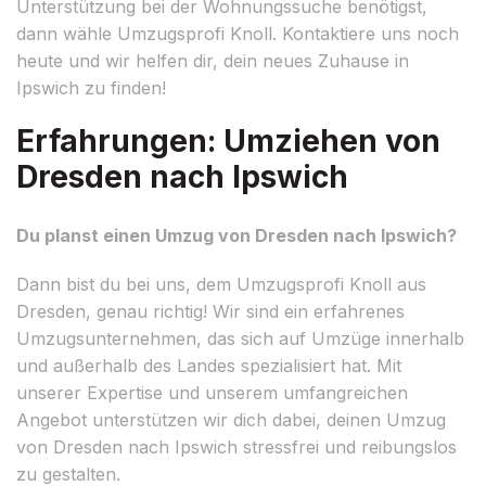
Unterstützung bei der Wohnungssuche benötigst,
dann wähle Umzugsprofi Knoll. Kontaktiere uns noch
heute und wir helfen dir, dein neues Zuhause in
Ipswich zu finden!
Erfahrungen: Umziehen von
Dresden nach Ipswich
Du planst einen Umzug von Dresden nach Ipswich?
Dann bist du bei uns, dem Umzugsprofi Knoll aus
Dresden, genau richtig! Wir sind ein erfahrenes
Umzugsunternehmen, das sich auf Umzüge innerhalb
und außerhalb des Landes spezialisiert hat. Mit
unserer Expertise und unserem umfangreichen
Angebot unterstützen wir dich dabei, deinen Umzug
von Dresden nach Ipswich stressfrei und reibungslos
zu gestalten.