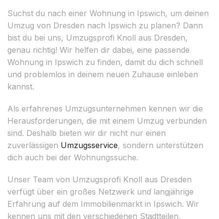
Suchst du nach einer Wohnung in Ipswich, um deinen
Umzug von Dresden nach Ipswich zu planen? Dann
bist du bei uns, Umzugsprofi Knoll aus Dresden,
genau richtig! Wir helfen dir dabei, eine passende
Wohnung in Ipswich zu finden, damit du dich schnell
und problemlos in deinem neuen Zuhause einleben
kannst.
Als erfahrenes Umzugsunternehmen kennen wir die
Herausforderungen, die mit einem Umzug verbunden
sind. Deshalb bieten wir dir nicht nur einen
zuverlässigen
Umzugsservice
, sondern unterstützen
dich auch bei der Wohnungssuche.
Unser Team von Umzugsprofi Knoll aus Dresden
verfügt über ein großes Netzwerk und langjährige
Erfahrung auf dem Immobilienmarkt in Ipswich. Wir
kennen uns mit den verschiedenen Stadtteilen,