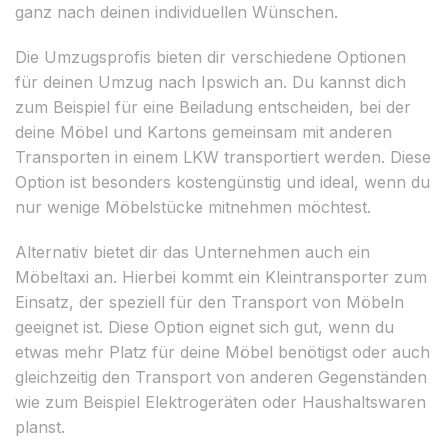
ganz nach deinen individuellen Wünschen.
Die Umzugsprofis bieten dir verschiedene Optionen
für deinen Umzug nach Ipswich an. Du kannst dich
zum Beispiel für eine Beiladung entscheiden, bei der
deine Möbel und Kartons gemeinsam mit anderen
Transporten in einem LKW transportiert werden. Diese
Option ist besonders kostengünstig und ideal, wenn du
nur wenige Möbelstücke mitnehmen möchtest.
Alternativ bietet dir das Unternehmen auch ein
Möbeltaxi an. Hierbei kommt ein Kleintransporter zum
Einsatz, der speziell für den Transport von Möbeln
geeignet ist. Diese Option eignet sich gut, wenn du
etwas mehr Platz für deine Möbel benötigst oder auch
gleichzeitig den Transport von anderen Gegenständen
wie zum Beispiel Elektrogeräten oder Haushaltswaren
planst.