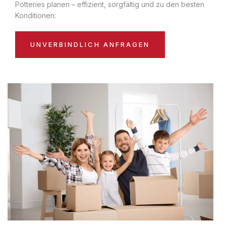
Potteries planen – effizient, sorgfältig und zu den besten
Konditionen:
UNVERBINDLICH ANFRAGEN