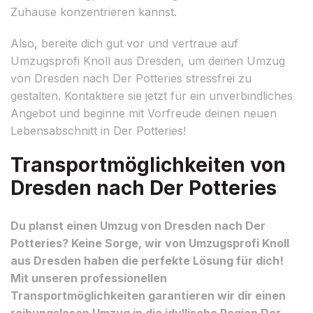
Zuhause konzentrieren kannst.
Also, bereite dich gut vor und vertraue auf
Umzugsprofi Knoll aus Dresden, um deinen Umzug
von Dresden nach Der Potteries stressfrei zu
gestalten. Kontaktiere sie jetzt für ein unverbindliches
Angebot und beginne mit Vorfreude deinen neuen
Lebensabschnitt in Der Potteries!
Transportmöglichkeiten von
Dresden nach Der Potteries
Du planst einen Umzug von Dresden nach Der
Potteries? Keine Sorge, wir von Umzugsprofi Knoll
aus Dresden haben die perfekte Lösung für dich!
Mit unseren professionellen
Transportmöglichkeiten garantieren wir dir einen
reibungslosen Umzug in die idyllische Region Der