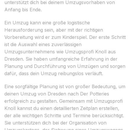
unterstützt dich bei deinem Umzugsvorhaben von
Anfang bis Ende.
Ein Umzug kann eine große logistische
Herausforderung sein, aber mit der richtigen
Vorbereitung wird er zum Kinderspiel. Der erste Schritt
ist die Auswahl eines zuverlässigen
Umzugsunternehmens wie Umzugsprofi Knoll aus
Dresden. Sie haben umfangreiche Erfahrung in der
Planung und Durchführung von Umzügen und sorgen
dafür, dass dein Umzug reibungslos verläuft.
Eine sorgfältige Planung ist von großer Bedeutung, um
deinen Umzug von Dresden nach Der Potteries
erfolgreich zu gestalten. Gemeinsam mit Umzugsprofi
Knoll kannst du einen detaillierten Zeitplan erstellen,
der alle wichtigen Schritte und Termine berücksichtigt.
Sie unterstützen dich bei der Organisation von
Umzugskartons, der Sicherung eines Umzugswagens