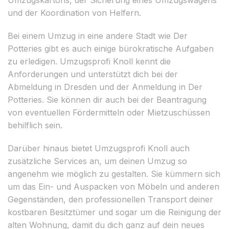
und der Koordination von Helfern.
Bei einem Umzug in eine andere Stadt wie Der
Potteries gibt es auch einige bürokratische Aufgaben
zu erledigen. Umzugsprofi Knoll kennt die
Anforderungen und unterstützt dich bei der
Abmeldung in Dresden und der Anmeldung in Der
Potteries. Sie können dir auch bei der Beantragung
von eventuellen Fördermitteln oder Mietzuschüssen
behilflich sein.
Darüber hinaus bietet Umzugsprofi Knoll auch
zusätzliche Services an, um deinen Umzug so
angenehm wie möglich zu gestalten. Sie kümmern sich
um das Ein- und Auspacken von Möbeln und anderen
Gegenständen, den professionellen Transport deiner
kostbaren Besitztümer und sogar um die Reinigung der
alten Wohnung, damit du dich ganz auf dein neues