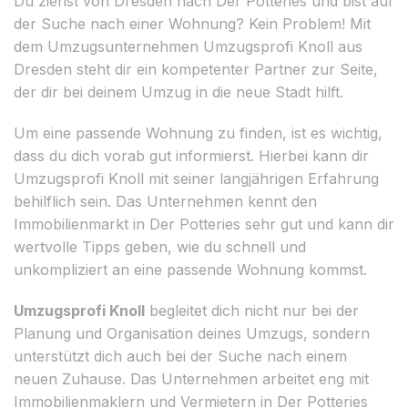
Du ziehst von Dresden nach Der Potteries und bist auf
der Suche nach einer Wohnung? Kein Problem! Mit
dem Umzugsunternehmen Umzugsprofi Knoll aus
Dresden steht dir ein kompetenter Partner zur Seite,
der dir bei deinem Umzug in die neue Stadt hilft.
Um eine passende Wohnung zu finden, ist es wichtig,
dass du dich vorab gut informierst. Hierbei kann dir
Umzugsprofi Knoll mit seiner langjährigen Erfahrung
behilflich sein. Das Unternehmen kennt den
Immobilienmarkt in Der Potteries sehr gut und kann dir
wertvolle Tipps geben, wie du schnell und
unkompliziert an eine passende Wohnung kommst.
Umzugsprofi Knoll
begleitet dich nicht nur bei der
Planung und Organisation deines Umzugs, sondern
unterstützt dich auch bei der Suche nach einem
neuen Zuhause. Das Unternehmen arbeitet eng mit
Immobilienmaklern und Vermietern in Der Potteries