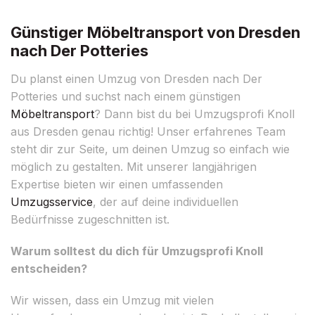
Günstiger Möbeltransport von Dresden
nach Der Potteries
Du planst einen Umzug von Dresden nach Der
Potteries und suchst nach einem günstigen
Möbeltransport
? Dann bist du bei Umzugsprofi Knoll
aus Dresden genau richtig! Unser erfahrenes Team
steht dir zur Seite, um deinen Umzug so einfach wie
möglich zu gestalten. Mit unserer langjährigen
Expertise bieten wir einen umfassenden
Umzugsservice
, der auf deine individuellen
Bedürfnisse zugeschnitten ist.
Warum solltest du dich für Umzugsprofi Knoll
entscheiden?
Wir wissen, dass ein Umzug mit vielen