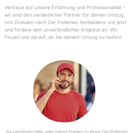
Vertraue auf unsere Erfahrung und Professionalität –
wir sind dein verlässlicher Partner für deinen Umzug
von Dresden nach Der Potteries. Kontaktiere uns jetzt
und fordere dein unverbindliches Angebot an. Wir
freuen uns darauf, dir bei deinem Umzug zu helfen!
Sie benötigen Hilfe oder haben Fragen zu Ihrem Der Potteries