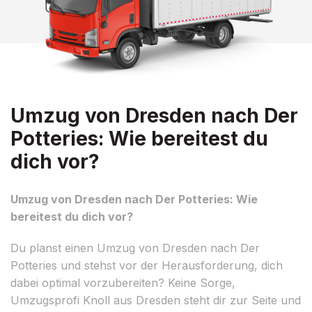
Umzug von Dresden nach Der
Potteries: Wie bereitest du
dich vor?
Umzug von Dresden nach Der Potteries: Wie
bereitest du dich vor?
Du planst einen Umzug von Dresden nach Der
Potteries und stehst vor der Herausforderung, dich
dabei optimal vorzubereiten? Keine Sorge,
Umzugsprofi Knoll aus Dresden steht dir zur Seite und