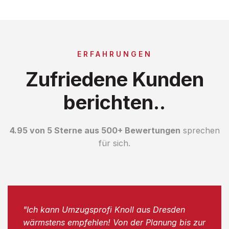
ERFAHRUNGEN
Zufriedene Kunden
berichten..
4.95 von 5 Sterne aus 500+ Bewertungen
sprechen
für sich.
"Ich kann Umzugsprofi Knoll aus Dresden
wärmstens empfehlen! Von der Planung bis zur