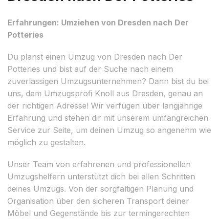
Erfahrungen: Umziehen von Dresden nach Der
Potteries
Du planst einen Umzug von Dresden nach Der
Potteries und bist auf der Suche nach einem
zuverlässigen Umzugsunternehmen? Dann bist du bei
uns, dem Umzugsprofi Knoll aus Dresden, genau an
der richtigen Adresse! Wir verfügen über langjährige
Erfahrung und stehen dir mit unserem umfangreichen
Service zur Seite, um deinen Umzug so angenehm wie
möglich zu gestalten.
Unser Team von erfahrenen und professionellen
Umzugshelfern unterstützt dich bei allen Schritten
deines Umzugs. Von der sorgfältigen Planung und
Organisation über den sicheren Transport deiner
Möbel und Gegenstände bis zur termingerechten