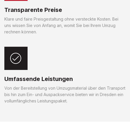
Transparente Preise
Klare und faire Preisgestaltung ohne versteckte Kosten. Bei
uns wissen Sie von Anfang an, womit Sie bei Ihrem Umzug
rechnen können.
Umfassende Leistungen
Von der Bereitstellung von Umzugsmaterial über den Transport
bis hin zum Ein- und Auspackservice bieten wir in Dresden ein
vollumfängliches Leistungspaket.