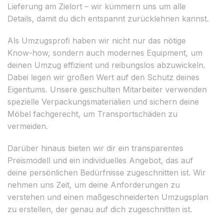
Lieferung am Zielort – wir kümmern uns um alle
Details, damit du dich entspannt zurücklehnen kannst.
Als Umzugsprofi haben wir nicht nur das nötige
Know-how, sondern auch modernes Equipment, um
deinen Umzug effizient und reibungslos abzuwickeln.
Dabei legen wir großen Wert auf den Schutz deines
Eigentums. Unsere geschulten Mitarbeiter verwenden
spezielle Verpackungsmaterialien und sichern deine
Möbel fachgerecht, um Transportschäden zu
vermeiden.
Darüber hinaus bieten wir dir ein transparentes
Preismodell und ein individuelles Angebot, das auf
deine persönlichen Bedürfnisse zugeschnitten ist. Wir
nehmen uns Zeit, um deine Anforderungen zu
verstehen und einen maßgeschneiderten Umzugsplan
zu erstellen, der genau auf dich zugeschnitten ist.