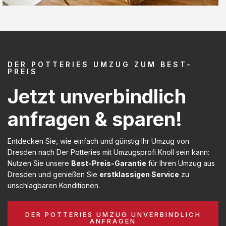
DER POTTERIES UMZUG ZUM BEST-
PREIS
Jetzt unverbindlich
anfragen & sparen!
Entdecken Sie, wie einfach und günstig Ihr Umzug von
Dresden nach Der Potteries mit Umzugsprofi Knoll sein kann:
Nutzen Sie unsere
Best-Preis-Garantie
für Ihren Umzug aus
Dresden und genießen Sie
erstklassigen Service
zu
unschlagbaren Konditionen.
DER POTTERIES UMZUG UNVERBINDLICH
ANFRAGEN