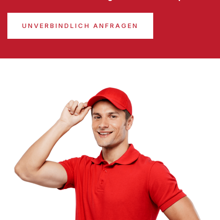
UNVERBINDLICH ANFRAGEN