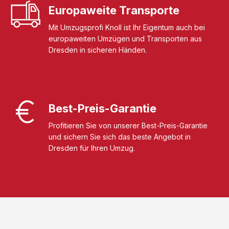
Europaweite Transporte
Mit Umzugsprofi Knoll ist Ihr Eigentum auch bei
europaweiten Umzügen und Transporten aus
Dresden in sicheren Händen.
Best-Preis-Garantie
Profitieren Sie von unserer Best-Preis-Garantie
und sichern Sie sich das beste Angebot in
Dresden für Ihren Umzug.