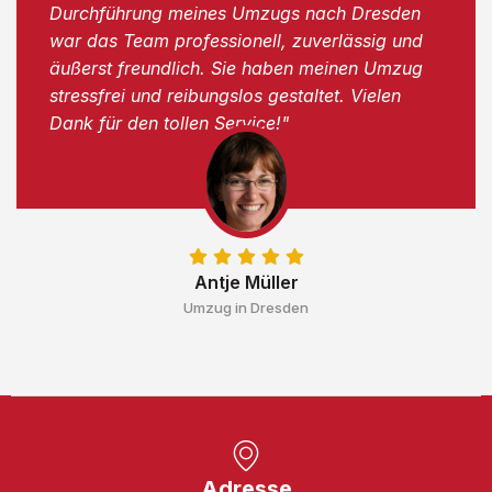
Durchführung meines Umzugs nach Dresden
war das Team professionell, zuverlässig und
äußerst freundlich. Sie haben meinen Umzug
stressfrei und reibungslos gestaltet. Vielen
Dank für den tollen Service!"
Antje Müller
Umzug in Dresden
Adresse