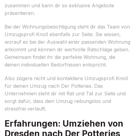
zusammen und kann dir so exklusive Angebote
präsentieren.
Bei der Wohnungsbesichtigung steht dir das Team von
Umzugsprofi Knoll ebenfalls zur Seite. Sie wissen,
worauf es bei der Auswahl einer passenden Wohnung
ankommt und können dir wertvolle Ratschläge geben.
Gemeinsam findet ihr die perfekte Wohnung, die
deinen individuellen Bedürfnissen entspricht.
Also zögere nicht und kontaktiere Umzugsprofi Knoll
für deinen Umzug nach Der Potteries. Das
Unternehmen steht dir mit Rat und Tat zur Seite und
sorgt dafür, dass dein Umzug reibungslos und
stressfrei verläuft.
Erfahrungen: Umziehen von
Dresden nach Der Potteries