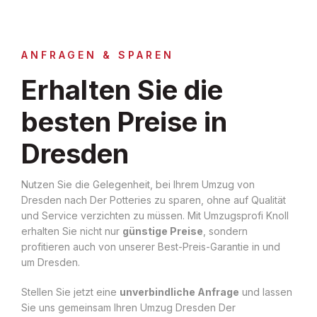
ANFRAGEN & SPAREN
Erhalten Sie die
besten Preise in
Dresden
Nutzen Sie die Gelegenheit, bei Ihrem Umzug von
Dresden nach Der Potteries zu sparen, ohne auf Qualität
und Service verzichten zu müssen. Mit Umzugsprofi Knoll
erhalten Sie nicht nur
günstige Preise
, sondern
profitieren auch von unserer Best-Preis-Garantie in und
um Dresden.
Stellen Sie jetzt eine
unverbindliche Anfrage
und lassen
Sie uns gemeinsam Ihren Umzug Dresden Der