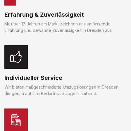
Erfahrung & Zuverlässigkeit
Mit über 17 Jahren am Markt zeichnen uns umfassende
Erfahrung und bewährte Zuverlässigkeit in Dresden aus.
Individueller Service
Wir bieten maßgeschneiderte Umzugslösungen in Dresden,
die genau auf Ihre Bedürfnisse abgestimmt sind.