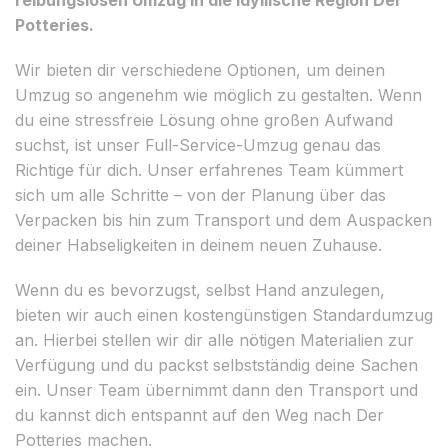
Potteries.
Wir bieten dir verschiedene Optionen, um deinen
Umzug so angenehm wie möglich zu gestalten. Wenn
du eine stressfreie Lösung ohne großen Aufwand
suchst, ist unser Full-Service-Umzug genau das
Richtige für dich. Unser erfahrenes Team kümmert
sich um alle Schritte – von der Planung über das
Verpacken bis hin zum Transport und dem Auspacken
deiner Habseligkeiten in deinem neuen Zuhause.
Wenn du es bevorzugst, selbst Hand anzulegen,
bieten wir auch einen kostengünstigen Standardumzug
an. Hierbei stellen wir dir alle nötigen Materialien zur
Verfügung und du packst selbstständig deine Sachen
ein. Unser Team übernimmt dann den Transport und
du kannst dich entspannt auf den Weg nach Der
Potteries machen.