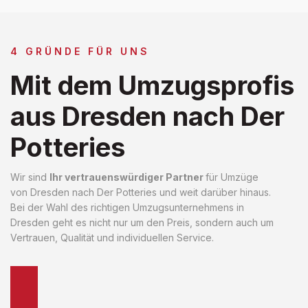
4 GRÜNDE FÜR UNS
Mit dem Umzugsprofis
aus Dresden nach Der
Potteries
Wir sind
Ihr vertrauenswürdiger Partner
für Umzüge
von Dresden nach Der Potteries und weit darüber hinaus.
Bei der Wahl des richtigen Umzugsunternehmens in
Dresden geht es nicht nur um den Preis, sondern auch um
Vertrauen, Qualität und individuellen Service.