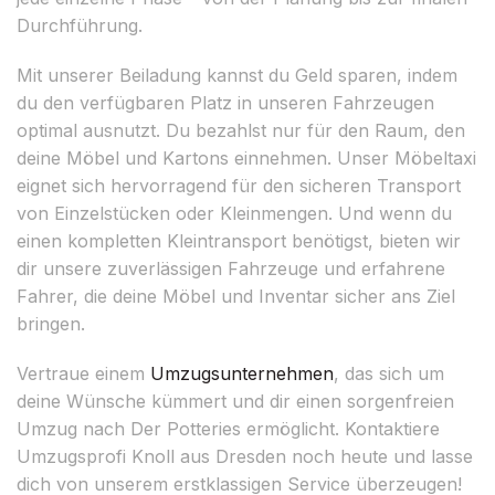
Durchführung.
Mit unserer Beiladung kannst du Geld sparen, indem
du den verfügbaren Platz in unseren Fahrzeugen
optimal ausnutzt. Du bezahlst nur für den Raum, den
deine Möbel und Kartons einnehmen. Unser Möbeltaxi
eignet sich hervorragend für den sicheren Transport
von Einzelstücken oder Kleinmengen. Und wenn du
einen kompletten Kleintransport benötigst, bieten wir
dir unsere zuverlässigen Fahrzeuge und erfahrene
Fahrer, die deine Möbel und Inventar sicher ans Ziel
bringen.
Vertraue einem
Umzugsunternehmen
, das sich um
deine Wünsche kümmert und dir einen sorgenfreien
Umzug nach Der Potteries ermöglicht. Kontaktiere
Umzugsprofi Knoll aus Dresden noch heute und lasse
dich von unserem erstklassigen Service überzeugen!