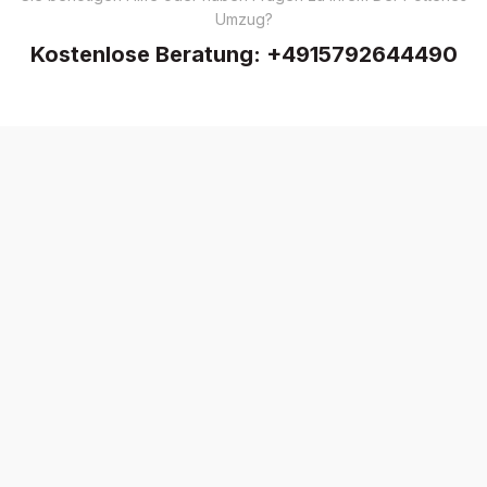
Umzug?
Kostenlose Beratung:
+4915792644490