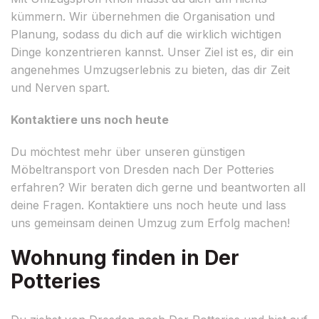
kümmern. Wir übernehmen die Organisation und
Planung, sodass du dich auf die wirklich wichtigen
Dinge konzentrieren kannst. Unser Ziel ist es, dir ein
angenehmes Umzugserlebnis zu bieten, das dir Zeit
und Nerven spart.
Kontaktiere uns noch heute
Du möchtest mehr über unseren günstigen
Möbeltransport von Dresden nach Der Potteries
erfahren? Wir beraten dich gerne und beantworten all
deine Fragen. Kontaktiere uns noch heute und lass
uns gemeinsam deinen Umzug zum Erfolg machen!
Wohnung finden in Der
Potteries