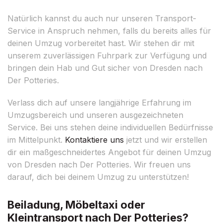
Natürlich kannst du auch nur unseren Transport-
Service in Anspruch nehmen, falls du bereits alles für
deinen Umzug vorbereitet hast. Wir stehen dir mit
unserem zuverlässigen Fuhrpark zur Verfügung und
bringen dein Hab und Gut sicher von Dresden nach
Der Potteries.
Verlass dich auf unsere langjährige Erfahrung im
Umzugsbereich und unseren ausgezeichneten
Service. Bei uns stehen deine individuellen Bedürfnisse
im Mittelpunkt.
Kontaktiere uns
jetzt und wir erstellen
dir ein maßgeschneidertes Angebot für deinen Umzug
von Dresden nach Der Potteries. Wir freuen uns
darauf, dich bei deinem Umzug zu unterstützen!
Beiladung, Möbeltaxi oder
Kleintransport nach Der Potteries?